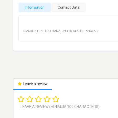
Information
Contact Data
FRANKLINTON
·
LOUISIANA
,
UNITED STATES
·
ANGLAIS
Leave a review