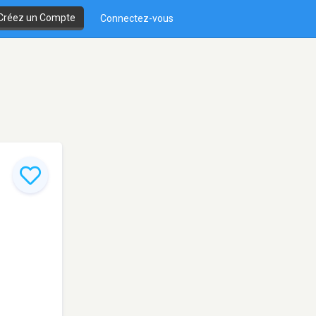
Créez un Compte
Connectez-vous