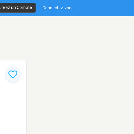
Créez un Compte
Connectez-vous