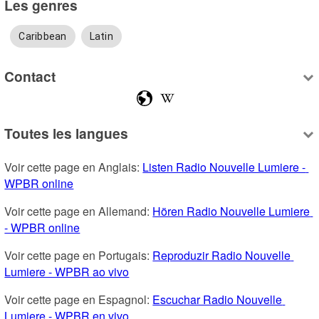
Les genres
Caribbean
Latin
Contact
Toutes les langues
Voir cette page en Anglais: 
Listen Radio Nouvelle Lumiere - 
WPBR online
Voir cette page en Allemand: 
Hören Radio Nouvelle Lumiere 
- WPBR online
Voir cette page en Portugais: 
Reproduzir Radio Nouvelle 
Lumiere - WPBR ao vivo
Voir cette page en Espagnol: 
Escuchar Radio Nouvelle 
Lumiere - WPBR en vivo