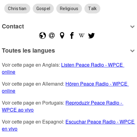
Christian
Gospel
Religious
Talk
Contact
Toutes les langues
Voir cette page en Anglais: 
Listen Peace Radio - WPCE 
online
Voir cette page en Allemand: 
Hören Peace Radio - WPCE 
online
Voir cette page en Portugais: 
Reproduzir Peace Radio - 
WPCE ao vivo
Voir cette page en Espagnol: 
Escuchar Peace Radio - WPCE 
en vivo