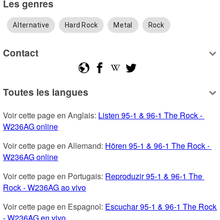
Les genres
Alternative
Hard Rock
Metal
Rock
Contact
Toutes les langues
Voir cette page en Anglais: 
Listen 95-1 & 96-1 The Rock - 
W236AG online
Voir cette page en Allemand: 
Hören 95-1 & 96-1 The Rock - 
W236AG online
Voir cette page en Portugais: 
Reproduzir 95-1 & 96-1 The 
Rock - W236AG ao vivo
Voir cette page en Espagnol: 
Escuchar 95-1 & 96-1 The Rock 
- W236AG en vivo