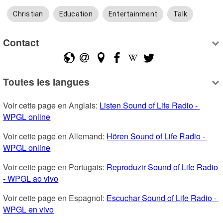
Christian
Education
Entertainment
Talk
Contact
Toutes les langues
Voir cette page en Anglais: 
Listen Sound of Life Radio - 
WPGL online
Voir cette page en Allemand: 
Hören Sound of Life Radio - 
WPGL online
Voir cette page en Portugais: 
Reproduzir Sound of Life Radio 
- WPGL ao vivo
Voir cette page en Espagnol: 
Escuchar Sound of Life Radio - 
WPGL en vivo