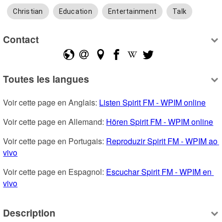
Christian
Education
Entertainment
Talk
Contact
Toutes les langues
Voir cette page en Anglais: 
Listen Spirit FM - WPIM online
Voir cette page en Allemand: 
Hören Spirit FM - WPIM online
Voir cette page en Portugais: 
Reproduzir Spirit FM - WPIM ao 
vivo
Voir cette page en Espagnol: 
Escuchar Spirit FM - WPIM en 
vivo
Description