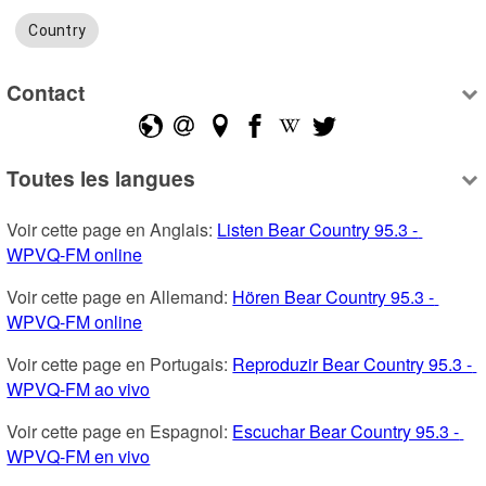
Country
Contact
Toutes les langues
Voir cette page en Anglais: 
Listen Bear Country 95.3 - 
WPVQ-FM online
Voir cette page en Allemand: 
Hören Bear Country 95.3 - 
WPVQ-FM online
Voir cette page en Portugais: 
Reproduzir Bear Country 95.3 - 
WPVQ-FM ao vivo
Voir cette page en Espagnol: 
Escuchar Bear Country 95.3 - 
WPVQ-FM en vivo