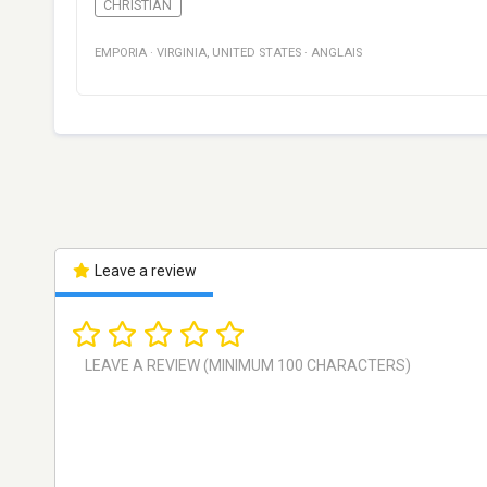
CHRISTIAN
EMPORIA
·
VIRGINIA
,
UNITED STATES
·
ANGLAIS
Leave a review