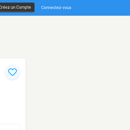
Créez un Compte
Connectez-vous