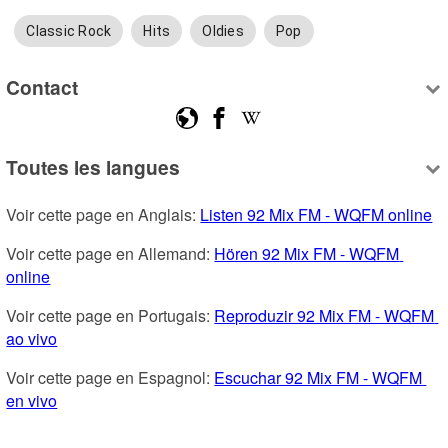
Classic Rock
Hits
Oldies
Pop
Contact
Toutes les langues
Voir cette page en Anglais: 
Listen 92 Mix FM - WQFM online
Voir cette page en Allemand: 
Hören 92 Mix FM - WQFM 
online
Voir cette page en Portugais: 
Reproduzir 92 Mix FM - WQFM 
ao vivo
Voir cette page en Espagnol: 
Escuchar 92 Mix FM - WQFM 
en vivo