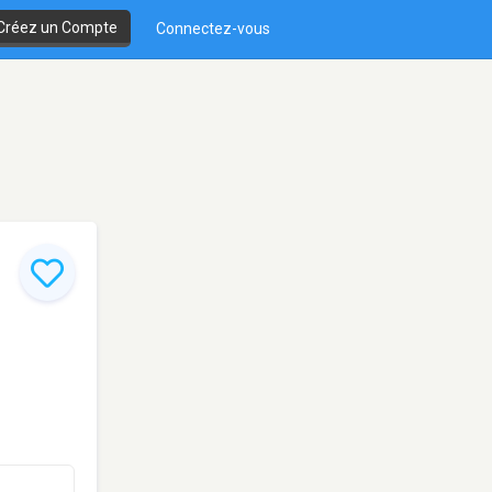
Créez un Compte
Connectez-vous