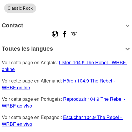
Classic Rock
Contact
Toutes les langues
Voir cette page en Anglais: 
Listen 104.9 The Rebel - WRBF 
online
Voir cette page en Allemand: 
Hören 104.9 The Rebel - 
WRBF online
Voir cette page en Portugais: 
Reproduzir 104.9 The Rebel - 
WRBF ao vivo
Voir cette page en Espagnol: 
Escuchar 104.9 The Rebel - 
WRBF en vivo