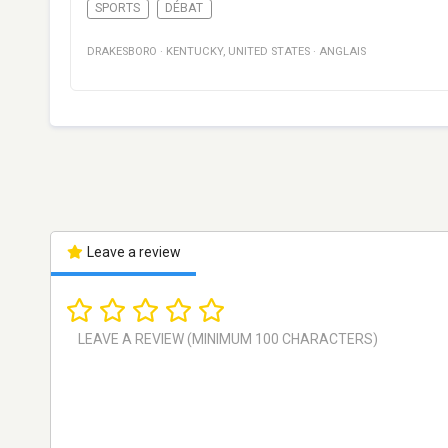
SPORTS
DÉBAT
DRAKESBORO
·
KENTUCKY
,
UNITED STATES
·
ANGLAIS
Leave a review