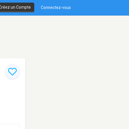
Créez un Compte
Connectez-vous