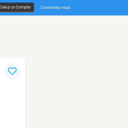
Créez un Compte
Connectez-vous