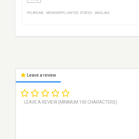
PICAYUNE
·
MISSISSIPPI
,
UNITED STATES
·
ANGLAIS
Leave a review