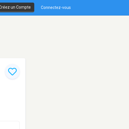
Créez un Compte
Connectez-vous