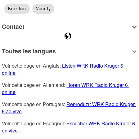
Brazilian
Variety
Contact
Toutes les langues
Voir cette page en Anglais: 
Listen WRK Radio Kruger 6 
online
Voir cette page en Allemand: 
Hören WRK Radio Kruger 6 
online
Voir cette page en Portugais: 
Reproduzir WRK Radio Kruger 
6 ao vivo
Voir cette page en Espagnol: 
Escuchar WRK Radio Kruger 6 
en vivo