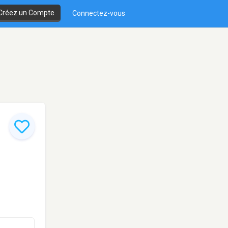
Créez un Compte
Connectez-vous