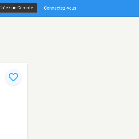
Créez un Compte
Connectez-vous