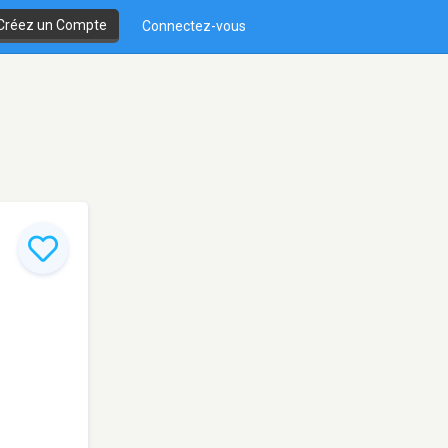
Créez un Compte
Connectez-vous