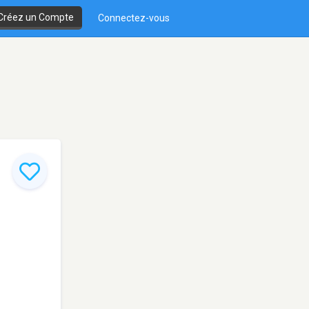
Créez un Compte
Connectez-vous