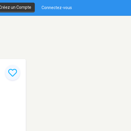
Créez un Compte
Connectez-vous