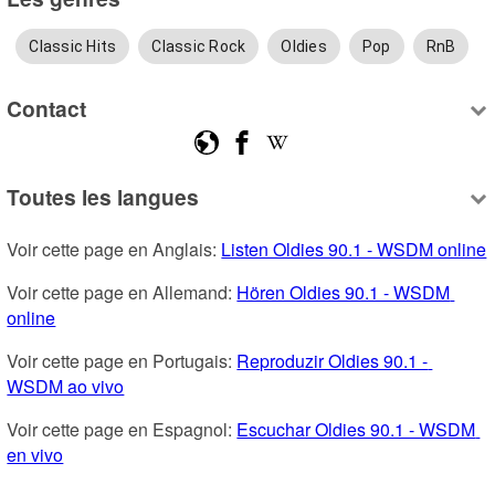
Classic Hits
Classic Rock
Oldies
Pop
RnB
Contact
Toutes les langues
Voir cette page en Anglais: 
Listen Oldies 90.1 - WSDM online
Voir cette page en Allemand: 
Hören Oldies 90.1 - WSDM 
online
Voir cette page en Portugais: 
Reproduzir Oldies 90.1 - 
WSDM ao vivo
Voir cette page en Espagnol: 
Escuchar Oldies 90.1 - WSDM 
en vivo