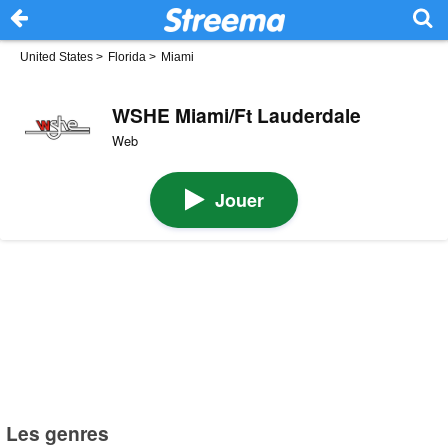
United States
>
Florida
>
Miami
WSHE Miami/Ft Lauderdale
Web
Jouer
Les genres