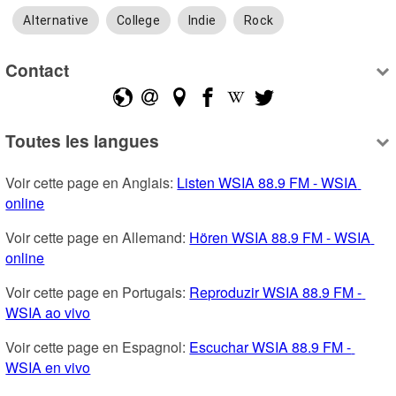
Alternative
College
Indie
Rock
Contact
Toutes les langues
Voir cette page en Anglais: 
Listen WSIA 88.9 FM - WSIA 
online
Voir cette page en Allemand: 
Hören WSIA 88.9 FM - WSIA 
online
Voir cette page en Portugais: 
Reproduzir WSIA 88.9 FM - 
WSIA ao vivo
Voir cette page en Espagnol: 
Escuchar WSIA 88.9 FM - 
WSIA en vivo