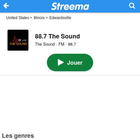
United States
>
Illinois
>
Edwardsville
88.7 The Sound
The Sound · FM · 88.7
Jouer
Les genres