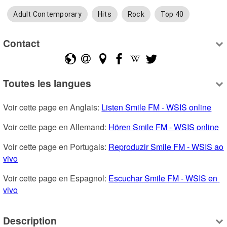
Adult Contemporary
Hits
Rock
Top 40
Contact
Toutes les langues
Voir cette page en Anglais: 
Listen Smile FM - WSIS online
Voir cette page en Allemand: 
Hören Smile FM - WSIS online
Voir cette page en Portugais: 
Reproduzir Smile FM - WSIS ao 
vivo
Voir cette page en Espagnol: 
Escuchar Smile FM - WSIS en 
vivo
Description