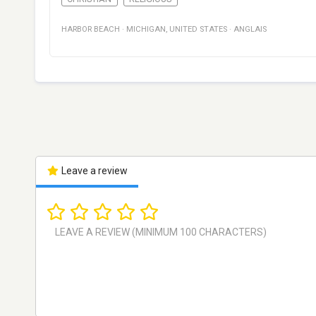
HARBOR BEACH
·
MICHIGAN
,
UNITED STATES
·
ANGLAIS
Leave a review