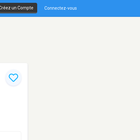
Créez un Compte
Connectez-vous