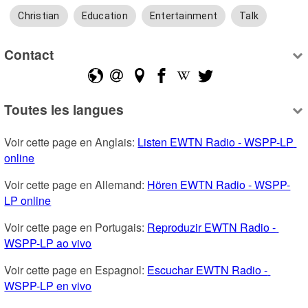
Christian
Education
Entertainment
Talk
Contact
Toutes les langues
Voir cette page en Anglais: 
Listen EWTN Radio - WSPP-LP 
online
Voir cette page en Allemand: 
Hören EWTN Radio - WSPP-
LP online
Voir cette page en Portugais: 
Reproduzir EWTN Radio - 
WSPP-LP ao vivo
Voir cette page en Espagnol: 
Escuchar EWTN Radio - 
WSPP-LP en vivo