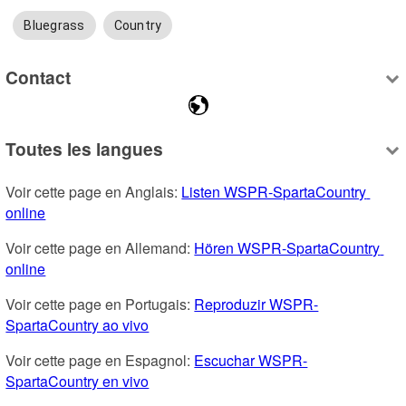
Bluegrass
Country
Contact
Toutes les langues
Voir cette page en Anglais: 
Listen WSPR-SpartaCountry 
online
Voir cette page en Allemand: 
Hören WSPR-SpartaCountry 
online
Voir cette page en Portugais: 
Reproduzir WSPR-
SpartaCountry ao vivo
Voir cette page en Espagnol: 
Escuchar WSPR-
SpartaCountry en vivo