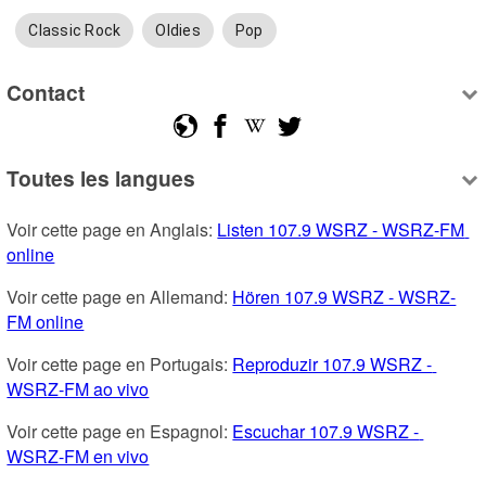
Classic Rock
Oldies
Pop
Contact
Toutes les langues
Voir cette page en Anglais: 
Listen 107.9 WSRZ - WSRZ-FM 
online
Voir cette page en Allemand: 
Hören 107.9 WSRZ - WSRZ-
FM online
Voir cette page en Portugais: 
Reproduzir 107.9 WSRZ - 
WSRZ-FM ao vivo
Voir cette page en Espagnol: 
Escuchar 107.9 WSRZ - 
WSRZ-FM en vivo