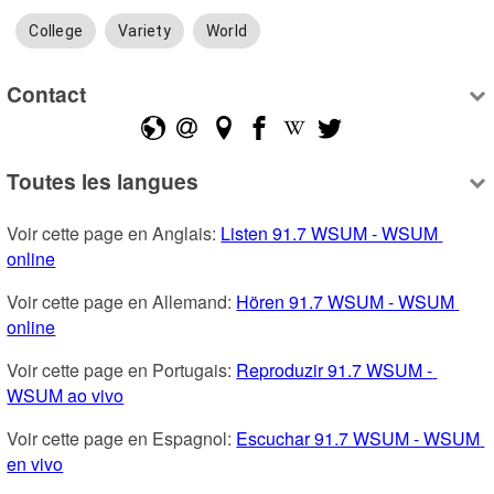
College
Variety
World
Contact
Toutes les langues
Voir cette page en Anglais: 
Listen 91.7 WSUM - WSUM 
online
Voir cette page en Allemand: 
Hören 91.7 WSUM - WSUM 
online
Voir cette page en Portugais: 
Reproduzir 91.7 WSUM - 
WSUM ao vivo
Voir cette page en Espagnol: 
Escuchar 91.7 WSUM - WSUM 
en vivo