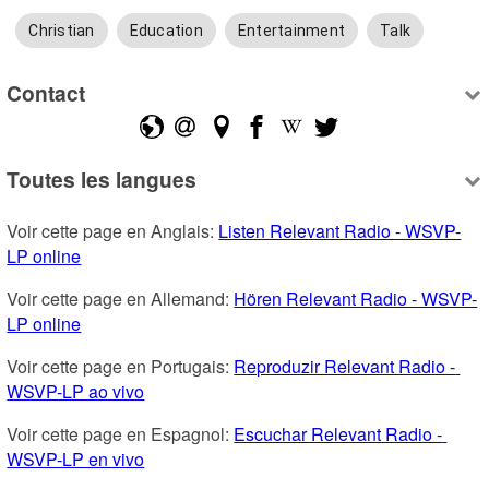
Christian
Education
Entertainment
Talk
Contact
Toutes les langues
Voir cette page en Anglais: 
Listen Relevant Radio - WSVP-
LP online
Voir cette page en Allemand: 
Hören Relevant Radio - WSVP-
LP online
Voir cette page en Portugais: 
Reproduzir Relevant Radio - 
WSVP-LP ao vivo
Voir cette page en Espagnol: 
Escuchar Relevant Radio - 
WSVP-LP en vivo