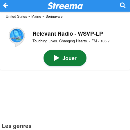
United States
>
Maine
>
Springvale
Relevant Radio - WSVP-LP
Touching Lives. Changing Hearts. · FM · 105.7
Jouer
Les genres