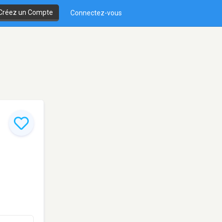
Créez un Compte
Connectez-vous