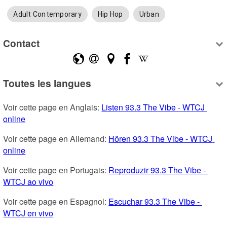
Adult Contemporary
Hip Hop
Urban
Contact
Toutes les langues
Voir cette page en Anglais: 
Listen 93.3 The Vibe - WTCJ 
online
Voir cette page en Allemand: 
Hören 93.3 The Vibe - WTCJ 
online
Voir cette page en Portugais: 
Reproduzir 93.3 The Vibe - 
WTCJ ao vivo
Voir cette page en Espagnol: 
Escuchar 93.3 The Vibe - 
WTCJ en vivo