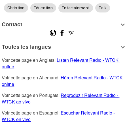
Christian
Education
Entertainment
Talk
Contact
Toutes les langues
Voir cette page en Anglais: 
Listen Relevant Radio - WTCK 
online
Voir cette page en Allemand: 
Hören Relevant Radio - WTCK 
online
Voir cette page en Portugais: 
Reproduzir Relevant Radio - 
WTCK ao vivo
Voir cette page en Espagnol: 
Escuchar Relevant Radio - 
WTCK en vivo