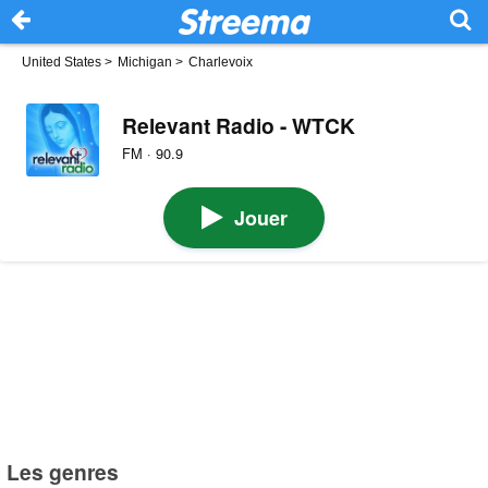
United States
>
Michigan
>
Charlevoix
Relevant Radio - WTCK
FM · 90.9
Jouer
Les genres