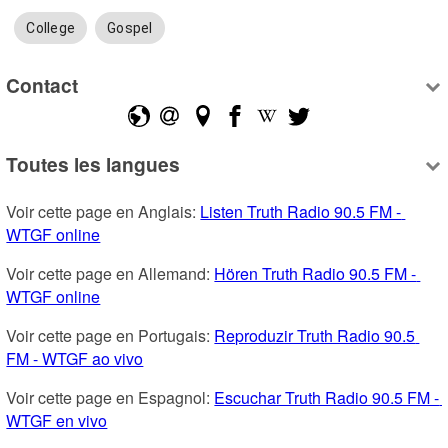
College
Gospel
Contact
Toutes les langues
Voir cette page en Anglais: 
Listen Truth Radio 90.5 FM - 
WTGF online
Voir cette page en Allemand: 
Hören Truth Radio 90.5 FM - 
WTGF online
Voir cette page en Portugais: 
Reproduzir Truth Radio 90.5 
FM - WTGF ao vivo
Voir cette page en Espagnol: 
Escuchar Truth Radio 90.5 FM - 
WTGF en vivo