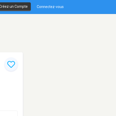
Créez un Compte
Connectez-vous