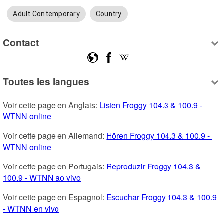
Adult Contemporary
Country
Contact
Toutes les langues
Voir cette page en Anglais: 
Listen Froggy 104.3 & 100.9 - 
WTNN online
Voir cette page en Allemand: 
Hören Froggy 104.3 & 100.9 - 
WTNN online
Voir cette page en Portugais: 
Reproduzir Froggy 104.3 & 
100.9 - WTNN ao vivo
Voir cette page en Espagnol: 
Escuchar Froggy 104.3 & 100.9 
- WTNN en vivo