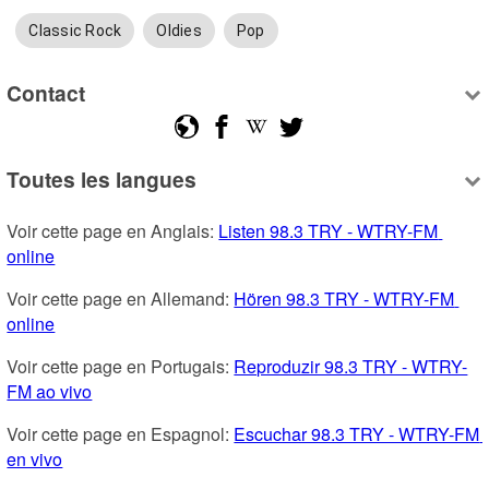
Classic Rock
Oldies
Pop
Contact
Toutes les langues
Voir cette page en Anglais: 
Listen 98.3 TRY - WTRY-FM 
online
Voir cette page en Allemand: 
Hören 98.3 TRY - WTRY-FM 
online
Voir cette page en Portugais: 
Reproduzir 98.3 TRY - WTRY-
FM ao vivo
Voir cette page en Espagnol: 
Escuchar 98.3 TRY - WTRY-FM 
en vivo