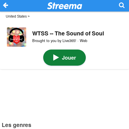
United States
>
WTSS -- The Sound of Soul
Brought to you by Live365! · Web
Jouer
Les genres