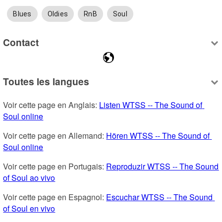
Blues
Oldies
RnB
Soul
Contact
Toutes les langues
Voir cette page en Anglais: 
Listen WTSS -- The Sound of 
Soul online
Voir cette page en Allemand: 
Hören WTSS -- The Sound of 
Soul online
Voir cette page en Portugais: 
Reproduzir WTSS -- The Sound 
of Soul ao vivo
Voir cette page en Espagnol: 
Escuchar WTSS -- The Sound 
of Soul en vivo