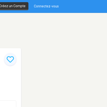
Créez un Compte
Connectez-vous