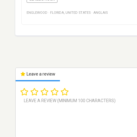
ENGLEWOOD
·
FLORIDA
,
UNITED STATES
·
ANGLAIS
Leave a review