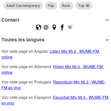
Adult Contemporary
Pop
Rock
Top 40
Contact
Toutes les langues
Voir cette page en Anglais: 
Listen Mix 95.3 - WUME-FM 
online
Voir cette page en Allemand: 
Hören Mix 95.3 - WUME-FM 
online
Voir cette page en Portugais: 
Reproduzir Mix 95.3 - WUME-
FM ao vivo
Voir cette page en Espagnol: 
Escuchar Mix 95.3 - WUME-FM 
en vivo