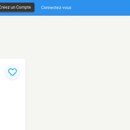
Créez un Compte
Connectez-vous