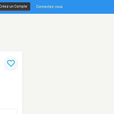
Créez un Compte
Connectez-vous