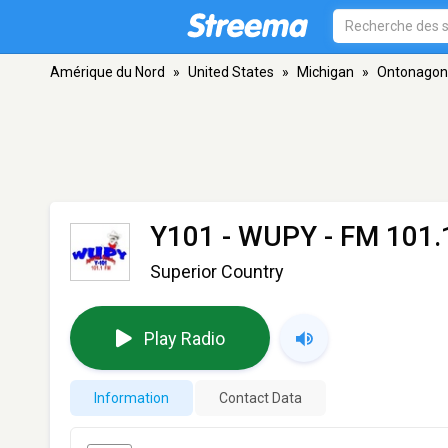
Amérique du Nord
»
United States
»
Michigan
»
Ontonagon
Y101 - WUPY
- FM 101.
Superior Country
Play Radio
Information
Contact Data