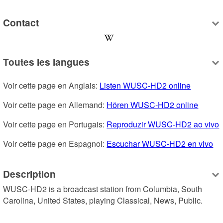
Contact
Toutes les langues
Voir cette page en Anglais: 
Listen WUSC-HD2 online
Voir cette page en Allemand: 
Hören WUSC-HD2 online
Voir cette page en Portugais: 
Reproduzir WUSC-HD2 ao vivo
Voir cette page en Espagnol: 
Escuchar WUSC-HD2 en vivo
Description
WUSC-HD2 is a broadcast station from Columbia, South 
Carolina, United States, playing Classical, News, Public.