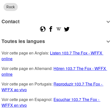
Rock
Contact
Toutes les langues
Voir cette page en Anglais: 
Listen 103.7 The Fox - WFFX 
online
Voir cette page en Allemand: 
Hören 103.7 The Fox - WFFX 
online
Voir cette page en Portugais: 
Reproduzir 103.7 The Fox - 
WFFX ao vivo
Voir cette page en Espagnol: 
Escuchar 103.7 The Fox - 
WFFX en vivo