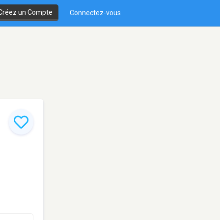
Créez un Compte
Connectez-vous