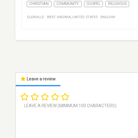
CHRISTIAN
COMMUNITY
GOSPEL
RELIGIOUS
GLENVILLE
·
WEST VIRGINIA
,
UNITED STATES
·
ENGLIISH
Leave a review