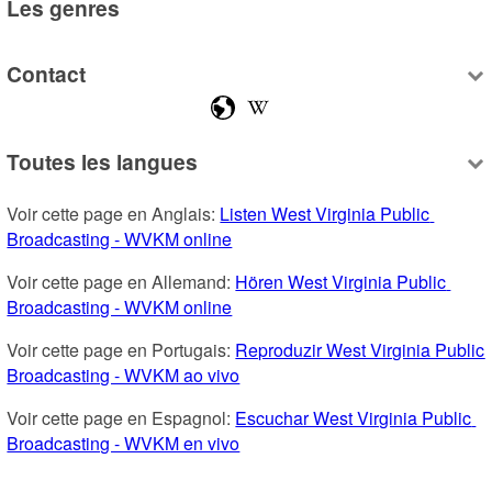
Les genres
Contact
Toutes les langues
Voir cette page en Anglais: 
Listen West Virginia Public 
Broadcasting - WVKM online
Voir cette page en Allemand: 
Hören West Virginia Public 
Broadcasting - WVKM online
Voir cette page en Portugais: 
Reproduzir West Virginia Public 
Broadcasting - WVKM ao vivo
Voir cette page en Espagnol: 
Escuchar West Virginia Public 
Broadcasting - WVKM en vivo