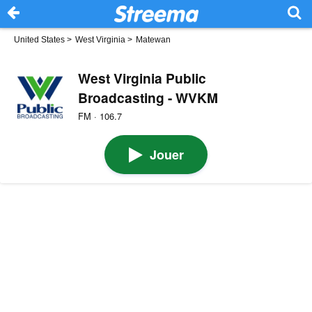
United States
>
West Virginia
>
Matewan
West Virginia Public
Broadcasting - WVKM
FM · 106.7
Jouer