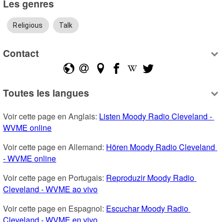
Les genres
Religious
Talk
Contact
Toutes les langues
Voir cette page en Anglais: 
Listen Moody Radio Cleveland - 
WVME online
Voir cette page en Allemand: 
Hören Moody Radio Cleveland 
- WVME online
Voir cette page en Portugais: 
Reproduzir Moody Radio 
Cleveland - WVME ao vivo
Voir cette page en Espagnol: 
Escuchar Moody Radio 
Cleveland - WVME en vivo