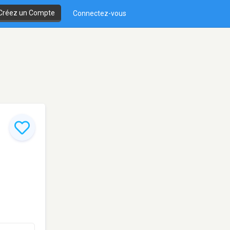
Créez un Compte
Connectez-vous