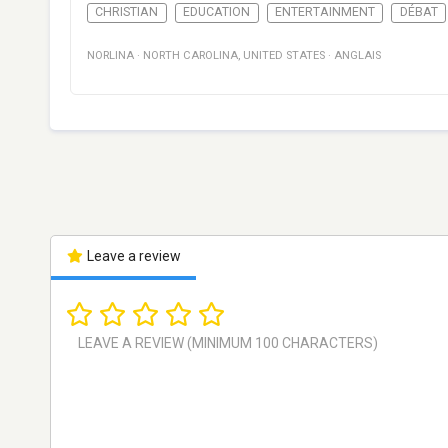
CHRISTIAN
EDUCATION
ENTERTAINMENT
DÉBAT
NORLINA
·
NORTH CAROLINA
,
UNITED STATES
·
ANGLAIS
Leave a review